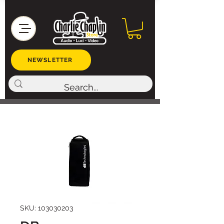
NEWSLETTER
SKU: 103030203