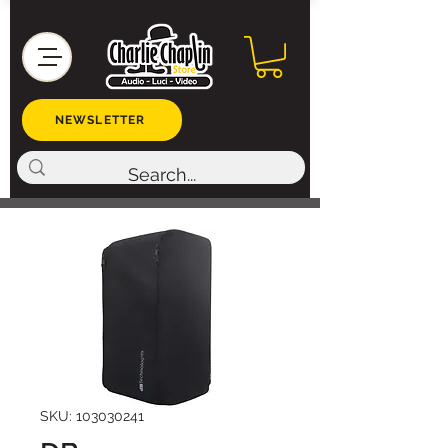
NEWSLETTER
SKU: 103030241