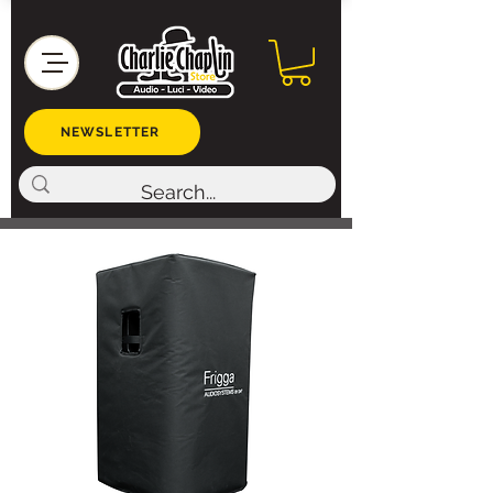
NEWSLETTER