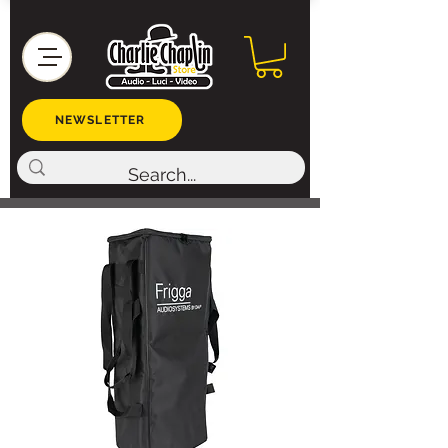
NEWSLETTER