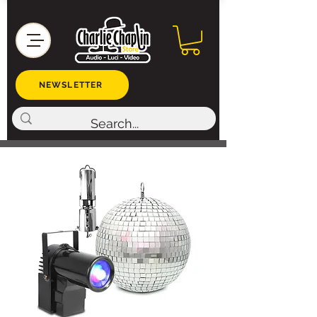
NEWSLETTER