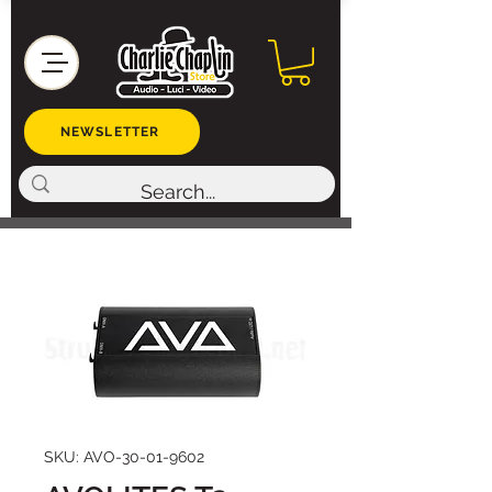
NEWSLETTER
SKU: AVO-30-01-9602