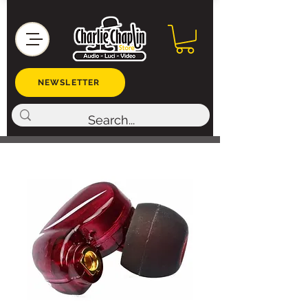
NEWSLETTER