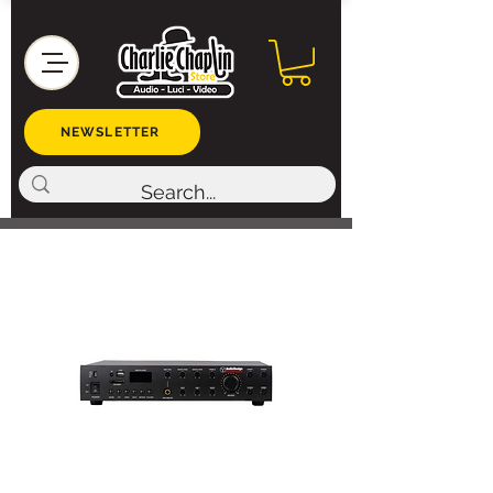
NEWSLETTER