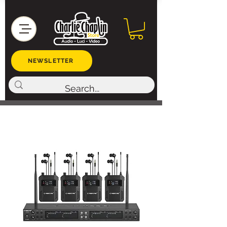
NEWSLETTER