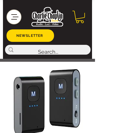
NEWSLETTER