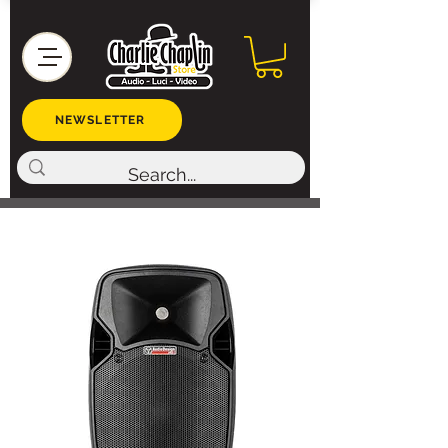
NEWSLETTER