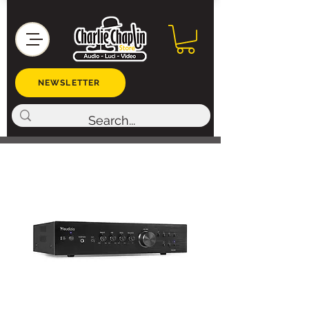
NEWSLETTER