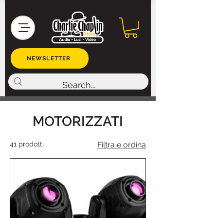
NEWSLETTER
MOTORIZZATI
41 prodotti
Filtra e ordina