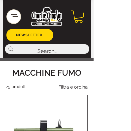
NEWSLETTER
MACCHINE FUMO
25 prodotti
Filtra e ordina