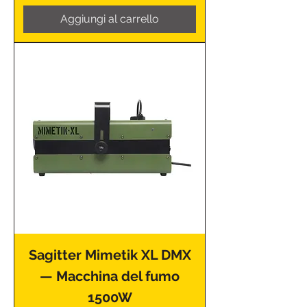
Aggiungi al carrello
Sagitter Mimetik XL DMX
— Macchina del fumo
1500W