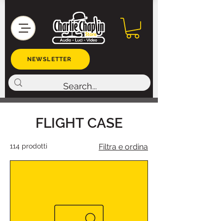
NEWSLETTER
FLIGHT CASE
114 prodotti
Filtra e ordina