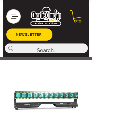
NEWSLETTER