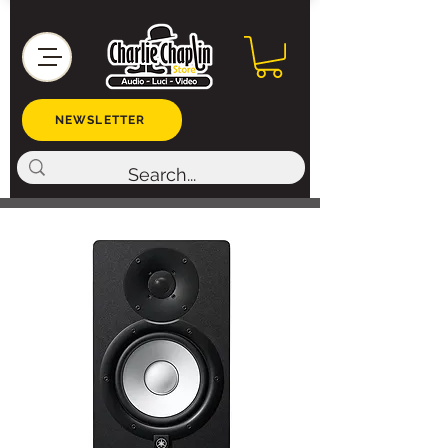
NEWSLETTER