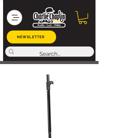
NEWSLETTER