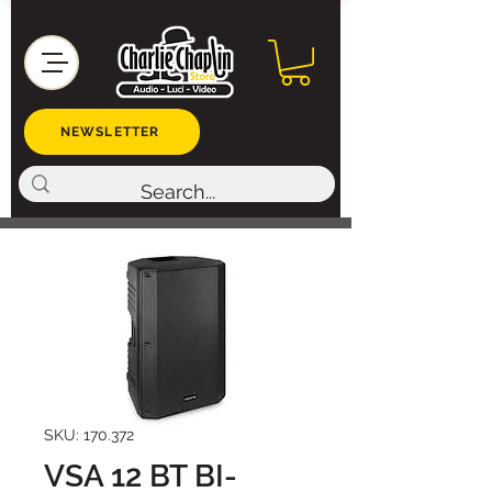
NEWSLETTER
SKU: 170.372
VSA 12 BT BI-