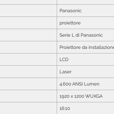
Panasonic
proiettore
Serie L di Panasonic
Proiettore da installazione
LCD
Laser
4.600 ANSI Lumen
1920 x 1200 WUXGA
16:10