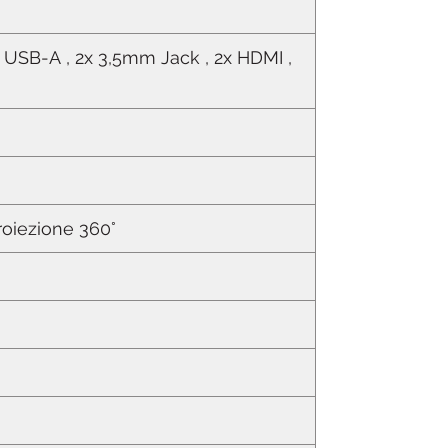
1x USB-A , 2x 3,5mm Jack , 2x HDMI ,
Proiezione 360°