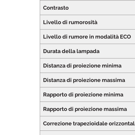
Contrasto
Livello di rumorosità
Livello di rumore in modalità ECO
Durata della lampada
Distanza di proiezione minima
Distanza di proiezione massima
Rapporto di proiezione minima
Rapporto di proiezione massima
Correzione trapezioidale orizzonta