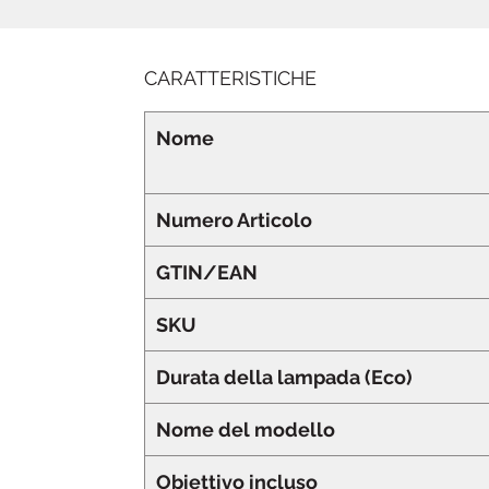
CARATTERISTICHE
Nome
Numero Articolo
GTIN/EAN
SKU
Durata della lampada (Eco)
Nome del modello
Obiettivo incluso