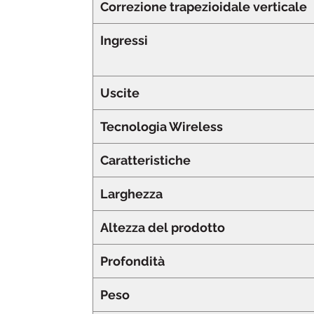
Correzione trapezioidale verticale
Ingressi
Uscite
Tecnologia Wireless
Caratteristiche
Larghezza
Altezza del prodotto
Profondità
Peso