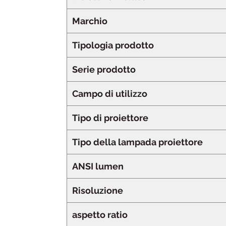
Marchio
Tipologia prodotto
Serie prodotto
Campo di utilizzo
Tipo di proiettore
Tipo della lampada proiettore
ANSI lumen
Risoluzione
aspetto ratio