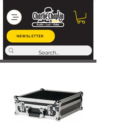
NEWSLETTER