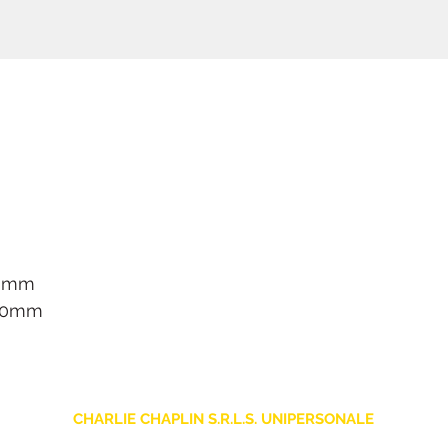
50mm
260mm
CHARLIE CHAPLIN S.R.L.S. UNIPERSONALE