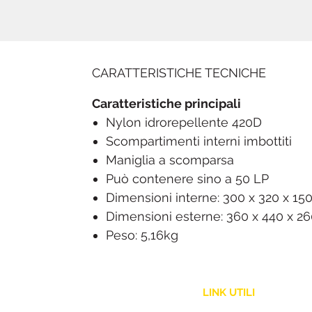
CARATTERISTICHE TECNICHE
Caratteristiche principali
Nylon idrorepellente 420D
Scompartimenti interni imbottiti
Maniglia a scomparsa
Può contenere sino a 50 LP
Dimensioni interne: 300 x 320 x 1
Dimensioni esterne: 360 x 440 x 
Peso: 5,16kg
LINK UTILI