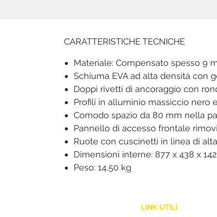
CARATTERISTICHE TECNICHE
Materiale: Compensato spesso 9
Schiuma EVA ad alta densità con go
Doppi rivetti di ancoraggio con ron
Profili in alluminio massiccio nero e
Comodo spazio da 80 mm nella part
Pannello di accesso frontale rimovi
Ruote con cuscinetti in linea di al
Dimensioni interne: 877 x 438 x 14
Peso: 14,50 kg
LINK UTILI