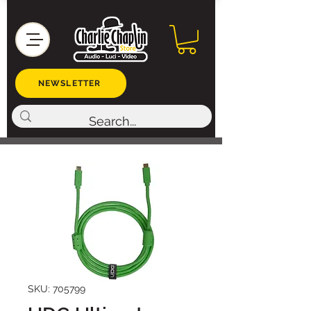
NEWSLETTER
SKU: 705799