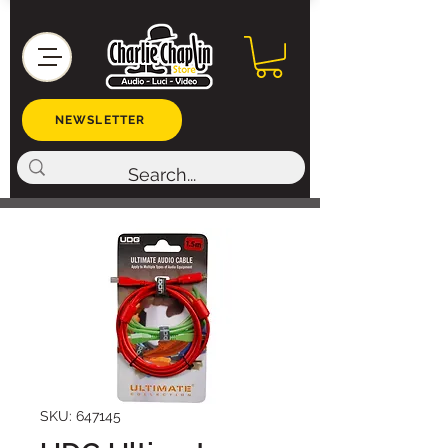
NEWSLETTER
SKU: 647145