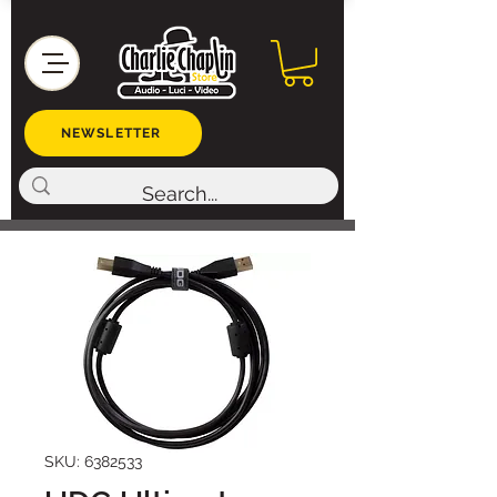
NEWSLETTER
SKU: 6382533