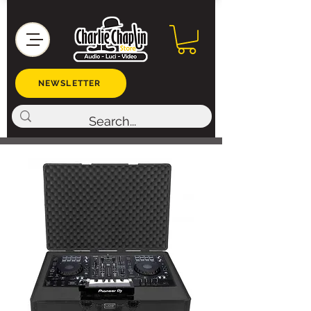
NEWSLETTER