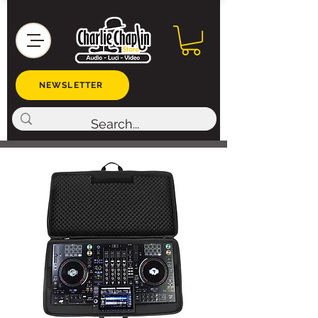
NEWSLETTER