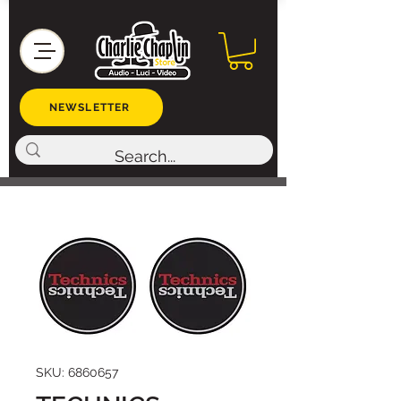
NEWSLETTER
SKU: 6860657