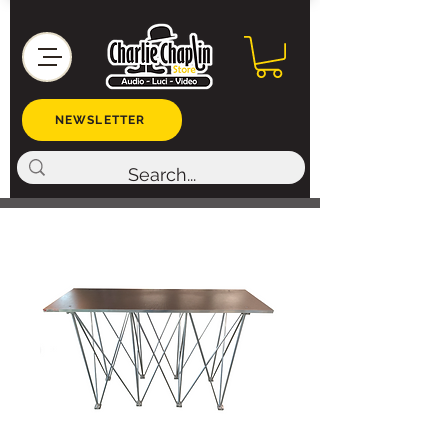
NEWSLETTER