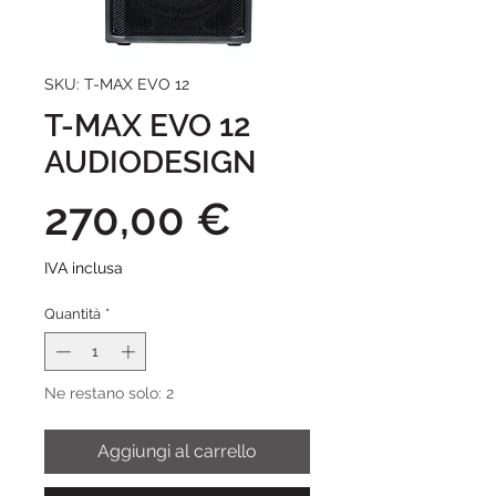
SKU: T-MAX EVO 12
T-MAX EVO 12
AUDIODESIGN
Prezzo
270,00 €
IVA inclusa
Quantità
*
Ne restano solo: 2
Aggiungi al carrello