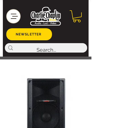
NEWSLETTER