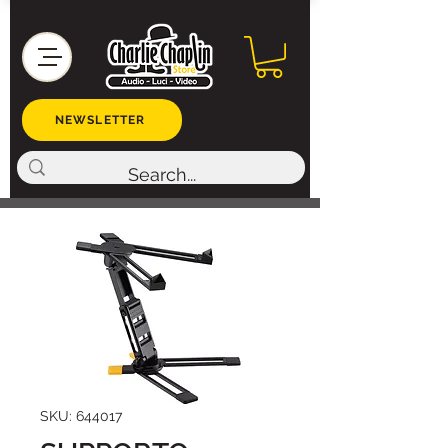
NEWSLETTER
SKU: 644017