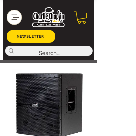
NEWSLETTER