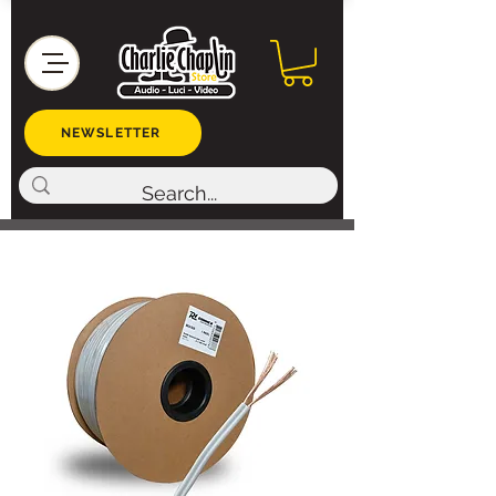
NEWSLETTER