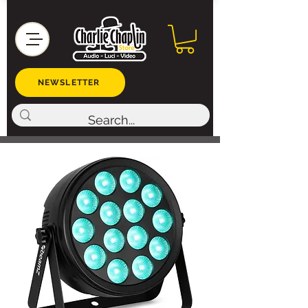
NEWSLETTER