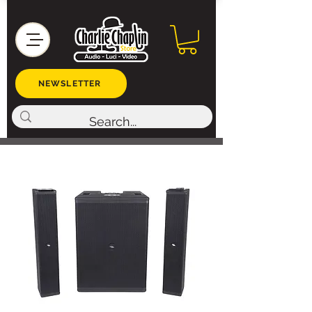
NEWSLETTER