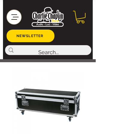
NEWSLETTER