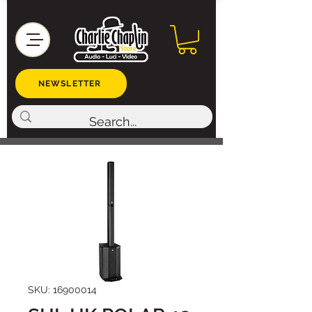
NEWSLETTER
SKU: 16900014