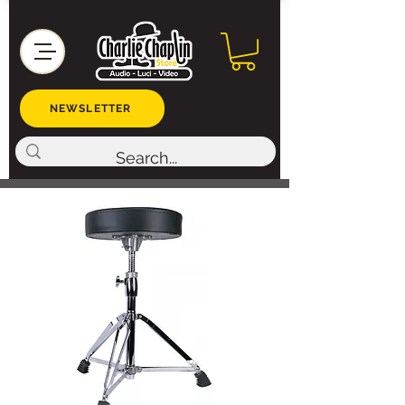
NEWSLETTER