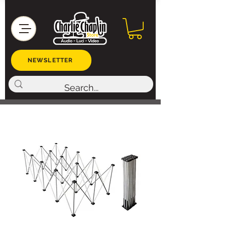
NEWSLETTER