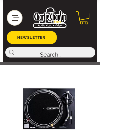
NEWSLETTER