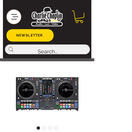
NEWSLETTER