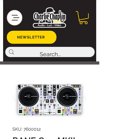
NEWSLETTER
SKU: 7600012