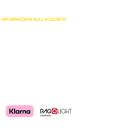
iNFORMAZIONI SULL'ACQUISTO
Policy Privacy
Cookie
Termini e Condizioni