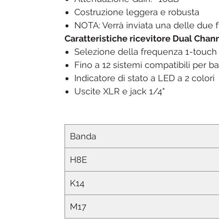
Costruzione leggera e robusta
NOTA: Verrà inviata una delle due 
Caratteristiche ricevitore Dual Cha
Selezione della frequenza 1-touch 
Fino a 12 sistemi compatibili per b
Indicatore di stato a LED a 2 colori
Uscite XLR e jack 1/4"
Banda
H8E
K14
M17