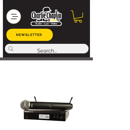
NEWSLETTER