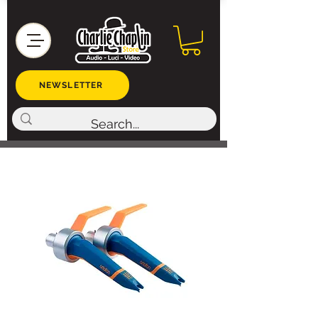
NEWSLETTER