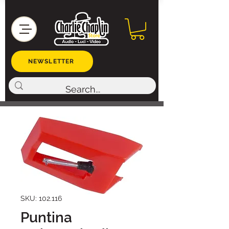
NEWSLETTER
SKU: 102.116
Puntina