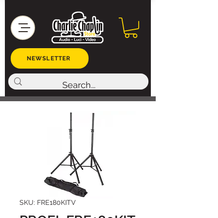
NEWSLETTER
SKU: FRE180KITV