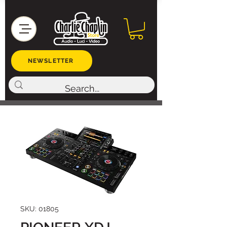
NEWSLETTER
SKU: 01805