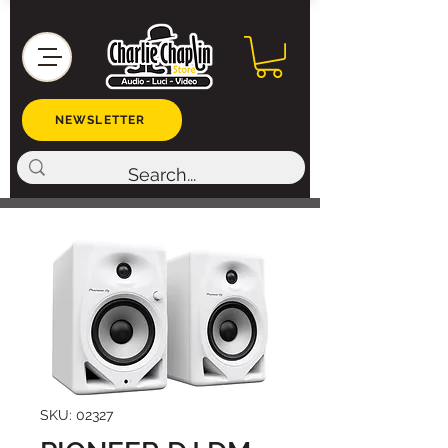
NEWSLETTER
SKU: 02327